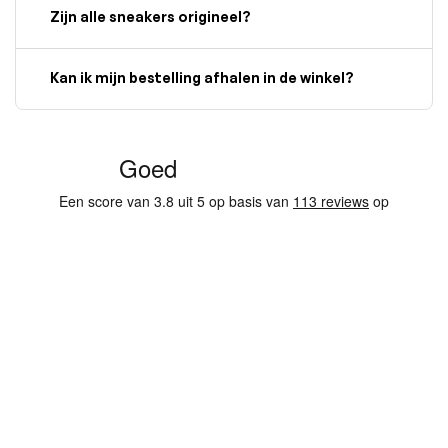
Zijn alle sneakers origineel?
Kan ik mijn bestelling afhalen in de winkel?