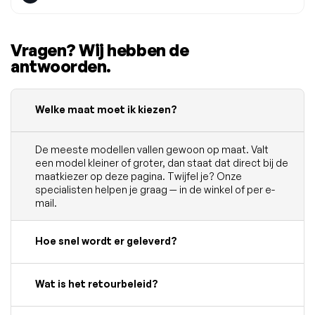
Vragen? Wij hebben de
antwoorden.
Welke maat moet ik kiezen?
De meeste modellen vallen gewoon op maat. Valt
een model kleiner of groter, dan staat dat direct bij de
maatkiezer op deze pagina. Twijfel je? Onze
specialisten helpen je graag — in de winkel of per e-
mail.
Hoe snel wordt er geleverd?
Wat is het retourbeleid?