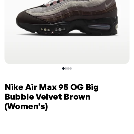
Nike Air Max 95 OG Big
Bubble Velvet Brown
(Women's)