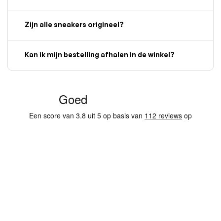
Zijn alle sneakers origineel?
Kan ik mijn bestelling afhalen in de winkel?