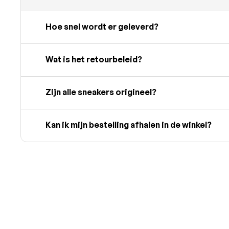
Hoe snel wordt er geleverd?
Wat is het retourbeleid?
Zijn alle sneakers origineel?
Kan ik mijn bestelling afhalen in de winkel?