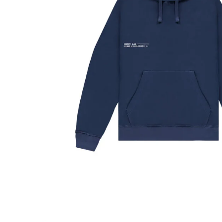
Toon dia 1
Toon dia 2