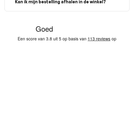
Kan ik mijn bestelling afhalen in de winkel?