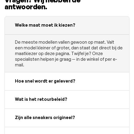
antwoorden.
Welke maat moet ik kiezen?
De meeste modellen vallen gewoon op maat. Valt
een model kleiner of groter, dan staat dat direct bij de
maatkiezer op deze pagina. Twijfel je? Onze
specialisten helpen je graag — in de winkel of per e-
mail.
Hoe snel wordt er geleverd?
Wat is het retourbeleid?
Zijn alle sneakers origineel?