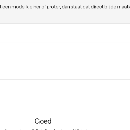
en model kleiner of groter, dan staat dat direct bij de maatk