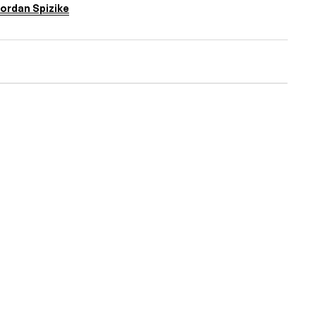
Jordan Spizike