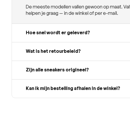
De meeste modellen vallen gewoon op maat. Valt e
helpen je graag — in de winkel of per e-mail.
Hoe snel wordt er geleverd?
Wat is het retourbeleid?
Zijn alle sneakers origineel?
Kan ik mijn bestelling afhalen in de winkel?