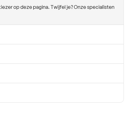
iezer op deze pagina. Twijfel je? Onze specialisten