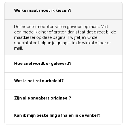
Welke maat moet ik kiezen?
De meeste modellen vallen gewoon op maat. Valt
een model kleiner of groter, dan staat dat direct bij de
maatkiezer op deze pagina. Twijfel je? Onze
specialisten helpen je graag — in de winkel of per e-
mail.
Hoe snel wordt er geleverd?
Wat is het retourbeleid?
Zijn alle sneakers origineel?
Kan ik mijn bestelling afhalen in de winkel?