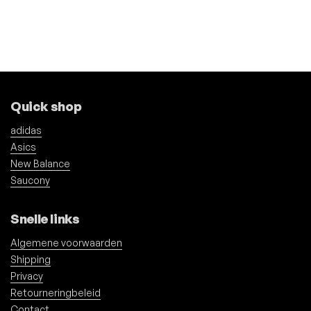
Quick shop
adidas
Asics
New Balance
Saucony
Snelle links
Algemene voorwaarden
Shipping
Privacy
Retourneringbeleid
Contact