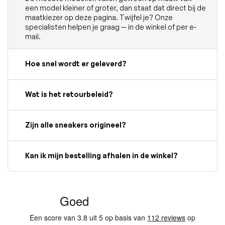
een model kleiner of groter, dan staat dat direct bij de
maatkiezer op deze pagina. Twijfel je? Onze
specialisten helpen je graag — in de winkel of per e-
mail.
Hoe snel wordt er geleverd?
Wat is het retourbeleid?
Zijn alle sneakers origineel?
Kan ik mijn bestelling afhalen in de winkel?