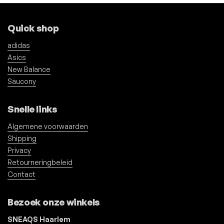
Quick shop
adidas
Asics
New Balance
Saucony
Snelle links
Algemene voorwaarden
Shipping
Privacy
Retourneringbeleid
Contact
Bezoek onze winkels
SNEAQS Haarlem