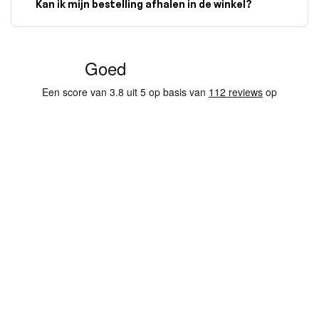
Kan ik mijn bestelling afhalen in de winkel?