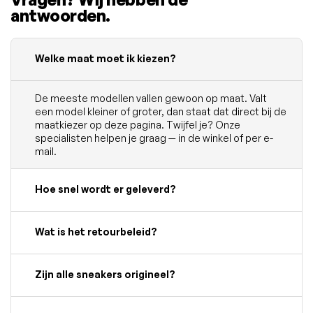
antwoorden.
Welke maat moet ik kiezen?
De meeste modellen vallen gewoon op maat. Valt
een model kleiner of groter, dan staat dat direct bij de
maatkiezer op deze pagina. Twijfel je? Onze
specialisten helpen je graag — in de winkel of per e-
mail.
Hoe snel wordt er geleverd?
Wat is het retourbeleid?
Zijn alle sneakers origineel?