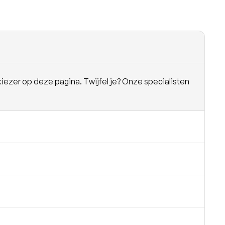
iezer op deze pagina. Twijfel je? Onze specialisten