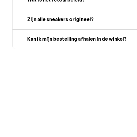
Zijn alle sneakers origineel?
Kan ik mijn bestelling afhalen in de winkel?