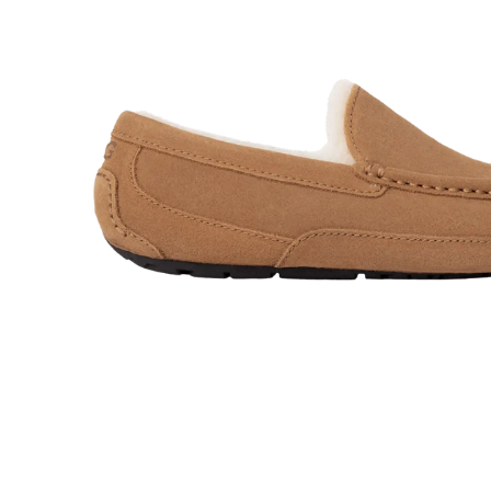
Toon dia 1