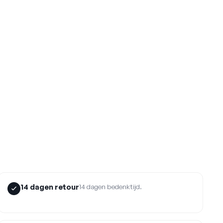
14 dagen retour
14 dagen bedenktijd.