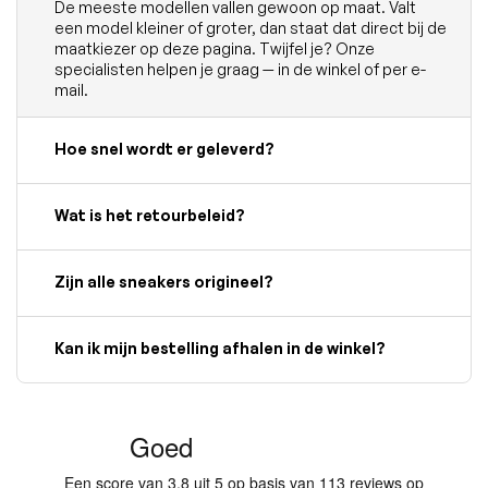
De meeste modellen vallen gewoon op maat. Valt
een model kleiner of groter, dan staat dat direct bij de
maatkiezer op deze pagina. Twijfel je? Onze
specialisten helpen je graag — in de winkel of per e-
mail.
Hoe snel wordt er geleverd?
Wat is het retourbeleid?
Zijn alle sneakers origineel?
Kan ik mijn bestelling afhalen in de winkel?