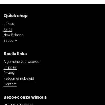
Quick shop
adidas
Asics
New Balance
Saucony
Snelle links
Algemene voorwaarden
Shipping
Privacy
Retourneringbeleid
Contact
Bezoek onze winkels