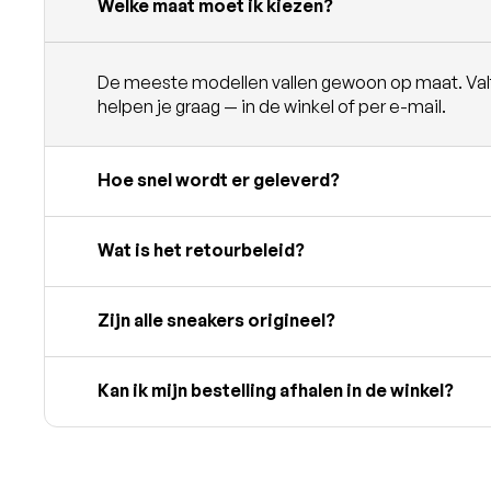
Welke maat moet ik kiezen?
De meeste modellen vallen gewoon op maat. Valt e
helpen je graag — in de winkel of per e-mail.
Hoe snel wordt er geleverd?
Wat is het retourbeleid?
Zijn alle sneakers origineel?
Kan ik mijn bestelling afhalen in de winkel?