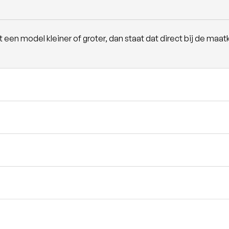
en model kleiner of groter, dan staat dat direct bij de maatk