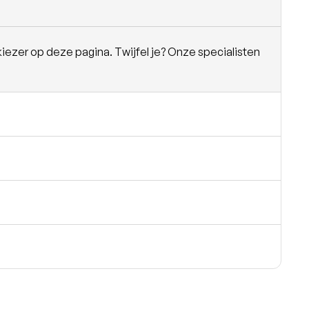
iezer op deze pagina. Twijfel je? Onze specialisten