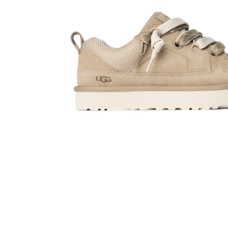
Toon dia 1