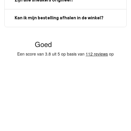
Kan ik mijn bestelling afhalen in de winkel?