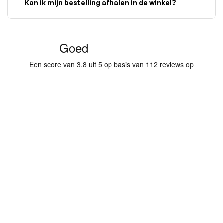
Kan ik mijn bestelling afhalen in de winkel?