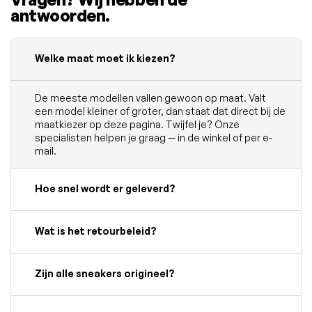
antwoorden.
Welke maat moet ik kiezen?
De meeste modellen vallen gewoon op maat. Valt
een model kleiner of groter, dan staat dat direct bij de
maatkiezer op deze pagina. Twijfel je? Onze
specialisten helpen je graag — in de winkel of per e-
mail.
Hoe snel wordt er geleverd?
Wat is het retourbeleid?
Zijn alle sneakers origineel?